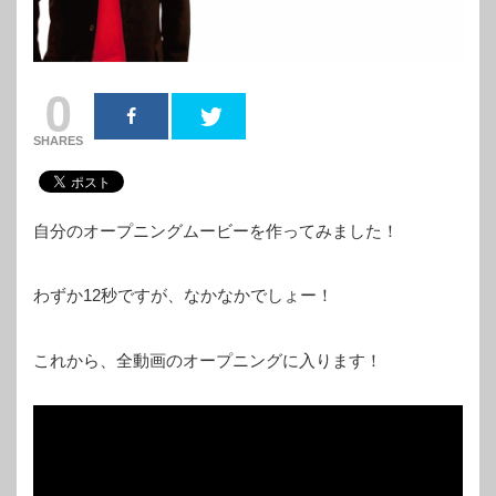
0
SHARES
自分のオープニングムービーを作ってみました！
わずか12秒ですが、なかなかでしょー！
これから、全動画のオープニングに入ります！