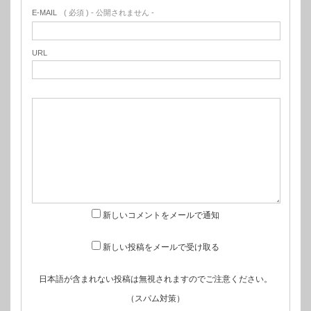
E-MAIL
( 必須 ) - 公開されません -
URL
新しいコメントをメールで通知
新しい投稿をメールで受け取る
日本語が含まれない投稿は無視されますのでご注意ください。
（スパム対策）