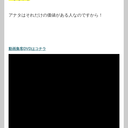
アナタはそれだけの価値がある人なのですから！
動画集客DVDはコチラ