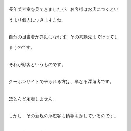
長年美容室を見てきましたが、お客様はお店につくとい
うより個人につきますよね。
自分の担当者が異動になれば、その異動先まで行ってし
まうのです。
それが顧客というものです。
クーポンサイトで来られる方は、単なる浮遊客です。
ほとんど定着しません。
しかし、その新規の浮遊客も情報を探しているのです。