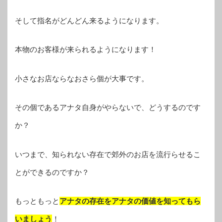
そして指名がどんどん来るようになります。
本物のお客様が来られるようになります！
小さなお店ならなおさら個が大事です。
その個であるアナタ自身がやらないで、どうするのです
か？
いつまで、知られない存在で郊外のお店を流行らせるこ
とができるのですか？
もっともっと
アナタの存在をアナタの価値を知ってもら
いましょう
！