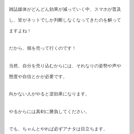
雑誌媒体がどんどん効果が減っていく中、スマホが普及
し、皆がネットでしか判断しなくなってきたのを解って
ますよね！
だから、個を売って行くのです！
当然、自分を売り込むからには、それなりの姿勢や声や
態度や自信とかが必要です。
向かない人がやると逆効果になります。
やるからには真剣に勝負してください。
でも、ちゃんとやれば必ずアナタは目立ちます。