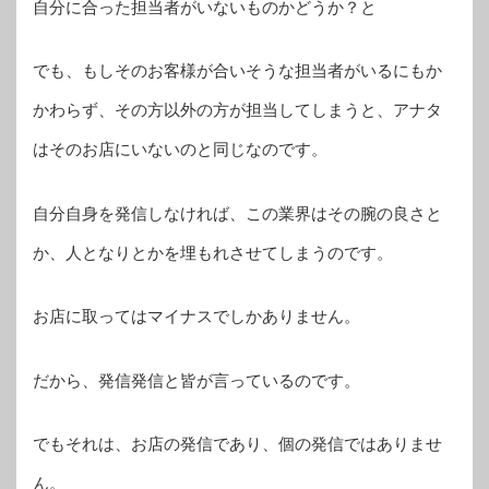
自分に合った担当者がいないものかどうか？と
でも、もしそのお客様が合いそうな担当者がいるにもか
かわらず、その方以外の方が担当してしまうと、アナタ
はそのお店にいないのと同じなのです。
自分自身を発信しなければ、この業界はその腕の良さと
か、人となりとかを埋もれさせてしまうのです。
お店に取ってはマイナスでしかありません。
だから、発信発信と皆が言っているのです。
でもそれは、お店の発信であり、個の発信ではありませ
ん。