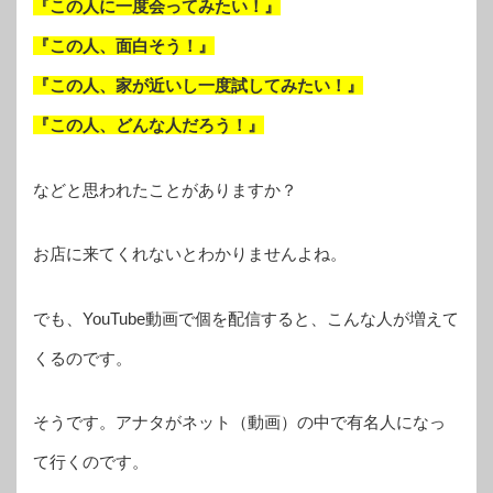
『この人に一度会ってみたい！』
『この人、面白そう！』
『この人、家が近いし一度試してみたい！』
『この人、どんな人だろう！』
などと思われたことがありますか？
お店に来てくれないとわかりませんよね。
でも、YouTube動画で個を配信すると、こんな人が増えて
くるのです。
そうです。アナタがネット（動画）の中で有名人になっ
て行くのです。