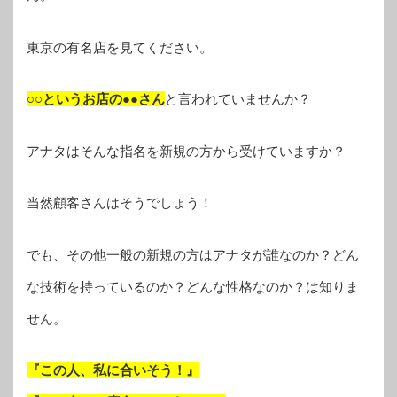
東京の有名店を見てください。
○○というお店の●●さん
と言われていませんか？
アナタはそんな指名を新規の方から受けていますか？
当然顧客さんはそうでしょう！
でも、その他一般の新規の方はアナタが誰なのか？どん
な技術を持っているのか？どんな性格なのか？は知りま
せん。
『この人、私に合いそう！』