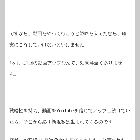
ですから、動画をやって行こうと戦略を立てたなら、確
実にこなしていけないといけません。
1ヶ月に1回の動画アップなんて、効果等全くありませ
ん。
戦略性を持ち、動画をYouTubeを信じてアップし続けてい
たら、そこから必ず新規客は生まれてくるのです。