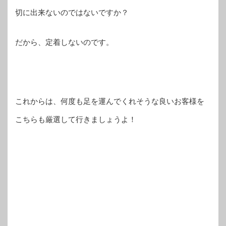
切に出来ないのではないですか？
だから、定着しないのです。
これからは、何度も足を運んでくれそうな良いお客様を
こちらも厳選して行きましょうよ！