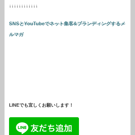
↓↓↓↓↓↓↓↓↓↓↓↓
SNSとYouTubeでネット集客&ブランディングするメ
ルマガ
LINEでも宜しくお願いします！