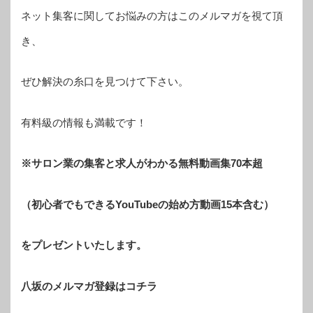
ネット集客に関してお悩みの方はこのメルマガを視て頂
き、
ぜひ解決の糸口を見つけて下さい。
有料級の情報も満載です！
※サロン業の集客と求人がわかる無料動画集70本超
（初心者でもできるYouTubeの始め方動画15本含む）
をプレゼントいたします。
八坂のメルマガ登録はコチラ