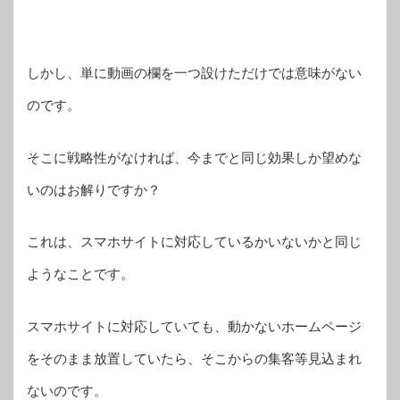
しかし、単に動画の欄を一つ設けただけでは意味がない
のです。
そこに戦略性がなければ、今までと同じ効果しか望めな
いのはお解りですか？
これは、スマホサイトに対応しているかいないかと同じ
ようなことです。
スマホサイトに対応していても、動かないホームページ
をそのまま放置していたら、そこからの集客等見込まれ
ないのです。