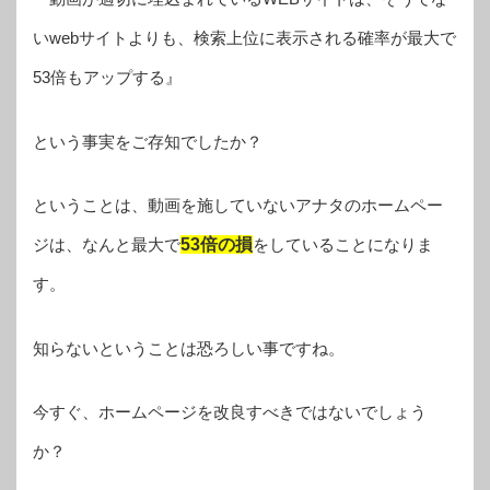
いwebサイトよりも、検索上位に表示される確率が最大で
53倍もアップする』
という事実をご存知でしたか？
ということは、動画を施していないアナタのホームペー
ジは、なんと最大で
53倍の損
をしていることになりま
す。
知らないということは恐ろしい事ですね。
今すぐ、ホームページを改良すべきではないでしょう
か？