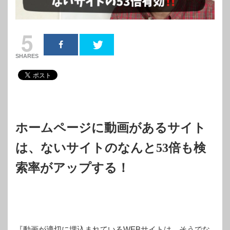
5
SHARES
ホームページに動画があるサイト
は、ないサイトのなんと53倍も検
索率がアップする！
『動画が適切に埋込まれているWEBサイトは、そうでな