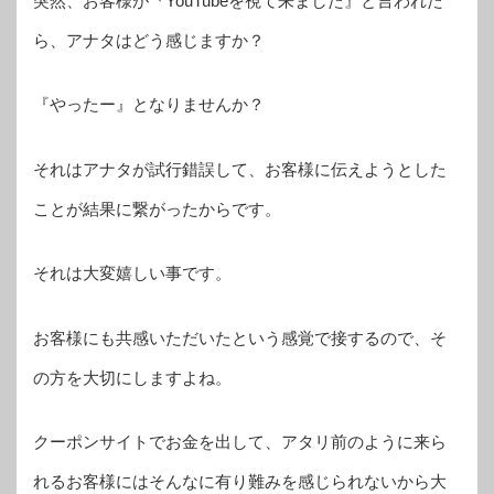
突然、お客様が『YouTubeを視て来ました』と言われた
ら、アナタはどう感じますか？
『やったー』となりませんか？
それはアナタが試行錯誤して、お客様に伝えようとした
ことが結果に繋がったからです。
それは大変嬉しい事です。
お客様にも共感いただいたという感覚で接するので、そ
の方を大切にしますよね。
クーポンサイトでお金を出して、アタリ前のように来ら
れるお客様にはそんなに有り難みを感じられないから大