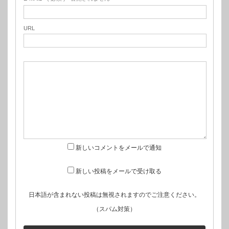
URL
新しいコメントをメールで通知
新しい投稿をメールで受け取る
日本語が含まれない投稿は無視されますのでご注意ください。
（スパム対策）